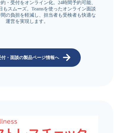
約・受付をオンライン化。24時間予約可能、
日もスムーズ。Teamsを使ったオンライン面談
時間の負担を軽減し、担当者も受検者も快適な
運営を実現します。
受付・面談の製品ページ情報へ