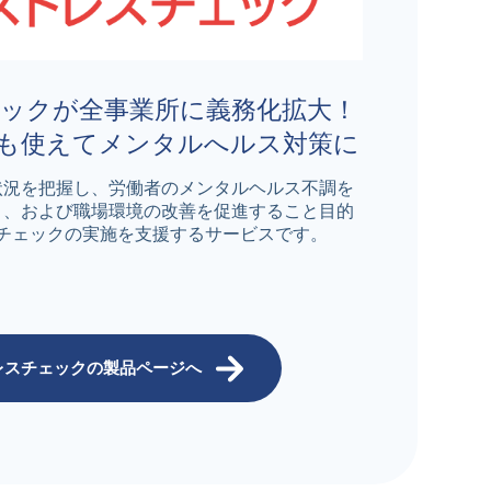
ックが全事業所に義務化拡大！
も使えてメンタルへルス対策に
状況を把握し、労働者のメンタルヘルス不調を
と、および職場環境の改善を促進すること目的
チェックの実施を支援するサービスです。
レスチェックの製品ページへ