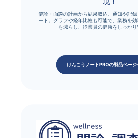
現！
健診・面談の計画から結果取込、通知や記録
ート。グラフや経年比較も可能で、業務を効
を減らし、従業員の健康をしっかり
けんこうノートPROの製品ページ