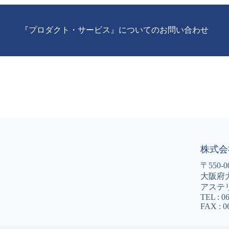
『プロダクト・サービス』についてのお問い合わせ
株式会
〒550-0
大阪府
アステ
TEL : 0
FAX : 0