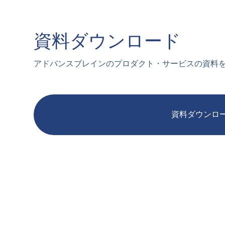
資料ダウンロード
アドバンスブレインのプロダクト・サービスの資料
資料ダウンロ