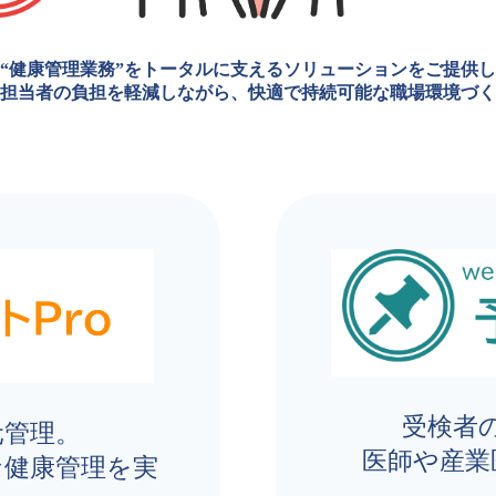
“健康管理業務”をトータルに支えるソリューションをご提供
担当者の負担を軽減しながら、快適で持続可能な職場環境づく
受検者
元管理。
医師や産業
な健康管理を実