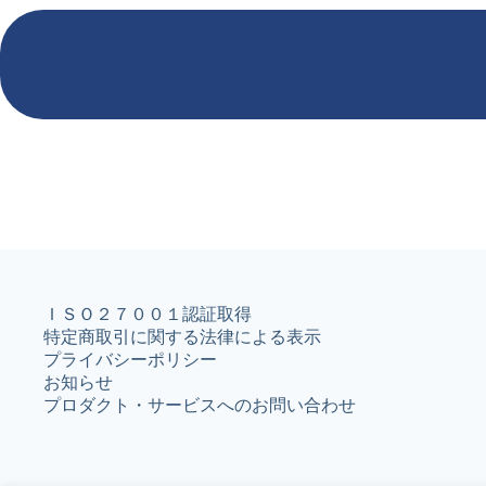
ＩＳＯ２７００１認証取得
特定商取引に関する法律による表示
プライバシーポリシー
お知らせ
プロダクト・サービスへのお問い合わせ