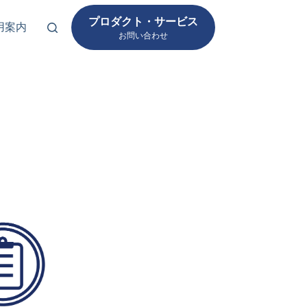
プロダクト・サービス
用案内
お問い合わせ