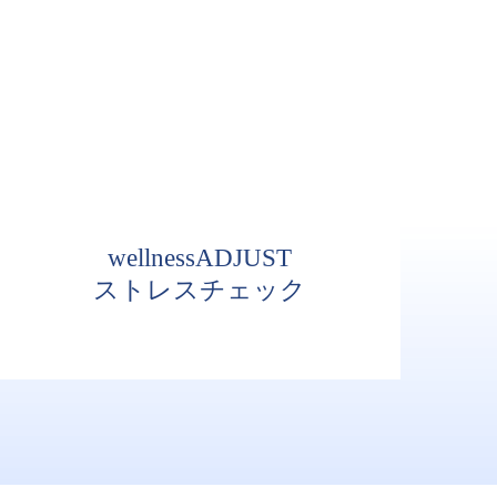
wellnessADJUST
ストレスチェック