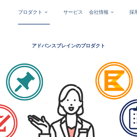
プロダクト
サービス
会社情報
採
アドバンスブレインのプロダクト