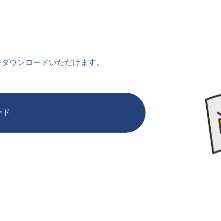
をダウンロードいただけます。
ード