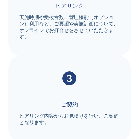
ヒアリング
実施時期や受検者数、管理機能（オプショ
ン）利用など、ご要望や実施計画について、
オンラインでお打合せをさせていただきま
す。
ご契約
ヒアリング内容からお見積りを行い、ご契約
となります。