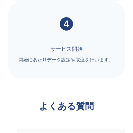
サービス開始
開始にあたりデータ設定や取込を行います。
よくある質問