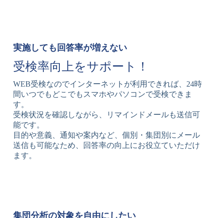
実施しても回答率が増えない
受検率向上をサポート！
WEB受検なのでインターネットが利用できれば、24時
間いつでもどこでもスマホやパソコンで受検できま
す。
受検状況を確認しながら、リマインドメールも送信可
能です。
目的や意義、通知や案内など、個別・集団別にメール
送信も可能なため、回答率の向上にお役立ていただけ
ます。
集団分析の対象を自由にしたい