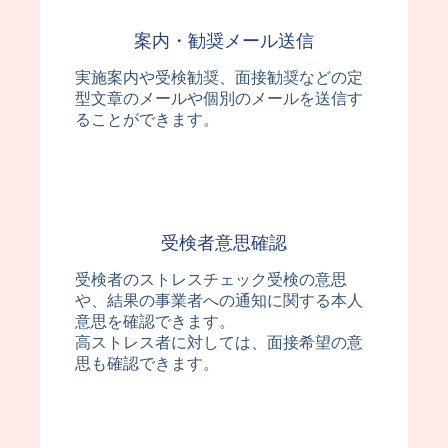
案内・勧奨メール送信
実施案内や受検勧奨、面接勧奨などの定
型文章のメールや個別のメールを送信す
ることができます。
受検者意思確認
受検者のストレスチェック受検の意思
や、結果の事業者への通知に関する本人
意思を確認できます。
高ストレス者に対しては、面接希望の意
思も確認できます。