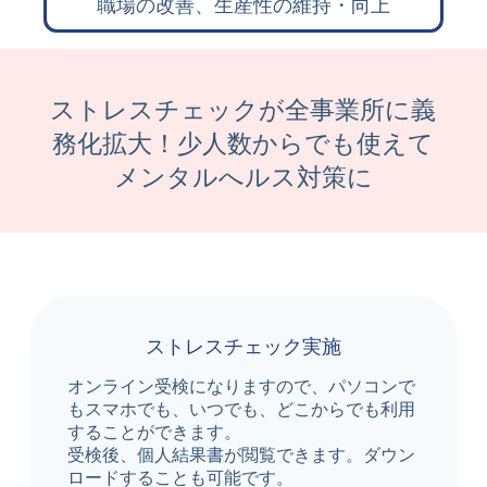
職場の改善、生産性の維持・向上
ストレスチェックが全事業所に義
務化拡大！少人数からでも使えて
メンタルへルス対策に
ストレスチェック実施
オンライン受検になりますので、パソコンで
もスマホでも、いつでも、どこからでも利用
することができます。
受検後、個人結果書が閲覧できます。ダウン
ロードすることも可能です。