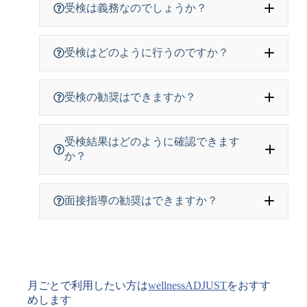
受検は義務なのでしょうか？
受検はどのように行うのですか？
受検の勧奨はできますか？
受検結果はどのように確認できます
か？
面接指導の勧奨はできますか？
月ごとで利用したい方は
wellnessADJUST
をおすす
めします