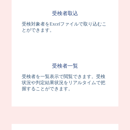
受検者取込
受検対象者をExcelファイルで取り込むこ
とができます。
受検者一覧
受検者を一覧表示で閲覧できます。受検
状況や判定結果状況をリアルタイムで把
握することができます。