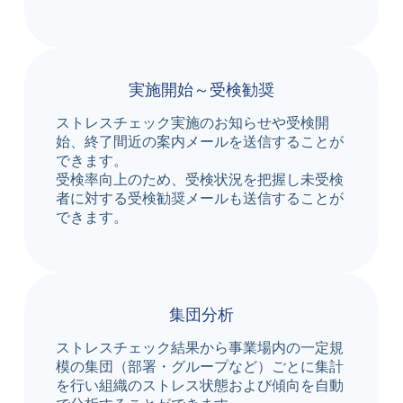
実施開始～受検勧奨
ストレスチェック実施のお知らせや受検開
始、終了間近の案内メールを送信することが
できます。
受検率向上のため、受検状況を把握し未受検
者に対する受検勧奨メールも送信することが
できます。
集団分析
ストレスチェック結果から事業場内の一定規
模の集団（部署・グループなど）ごとに集計
を行い組織のストレス状態および傾向を自動