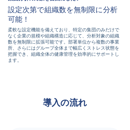
設定次第で組織数を無制限に分析
可能！
柔軟な設定機能を備えており、特定の集団のみだけで
なく企業の規模や組織構造に応じて、分析対象の組織
数を無制限に拡張可能です。部署単位から複数の事業
所、さらにはグループ全体まで幅広くストレス状態を
把握でき、組織全体の健康管理を効率的にサポートし
ます。
導入の流れ