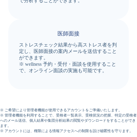
で分析することができます。
医師面接
ストレスチェック結果から高ストレス者を判
定し、医師面接の案内メールを送信すること
ができます。
※ wellness 予約・受付・面談を使用すること
で、オンライン面談の実施も可能です。
※ ご希望により管理者機能が使用できるアカウントをご準備いたします。
※ 管理者機能を利用することで、受検者一覧表示、受検状況の把握、特定の受検者
へのメール送信、個人結果や集団分析結果の閲覧やダウンロードをすることができ
ます。
※ アカウントには、権限による情報アクセスへの制限を設け秘匿性を守ります。