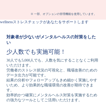
※ 一部、オプションの管理機能を使用しています。
wellnessストレスチェックがあなたをサポートします
対象者が少ないがメンタルヘルスの対策をした
い
少人数でも実施可能！
30人でも5,000人でも、人数を気にすることなくご利用
いただけます。
労働者のストレス状況の可視化と、職場改善のための
データ出力が可能です。
結果の分析やフォローアップもきめ細かく実施しやす
いため、より効果的な職場環境の改善が期待できま
す。
効率的かつ確実にメンタルヘルス対策を実施するため
の強力なツールとしてご活用いただけます。