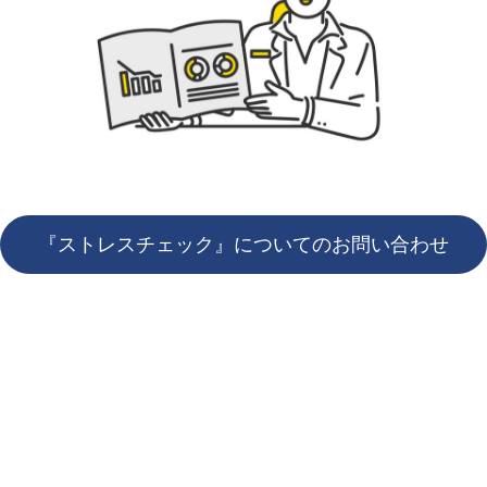
『ストレスチェック』についてのお問い合わせ