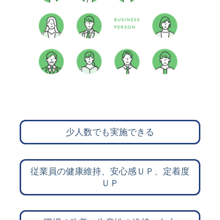
少人数でも実施できる
従業員の健康維持、安心感ＵＰ、定着度
ＵＰ