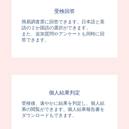
受検回答
簡易調査票に回答できます。日本語と英
語の２か国語の選択ができます。
また、追加質問やアンケートも同時に回
答できます。
個人結果判定
受検後、速やかに結果を判定し、個人結
果の閲覧ができます。個人結果報告書を
ダウンロードもできます。