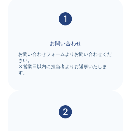
お問い合わせ
お問い合わせフォームよりお問い合わせくだ
さい。
３営業日以内に担当者よりお返事いたしま
す。