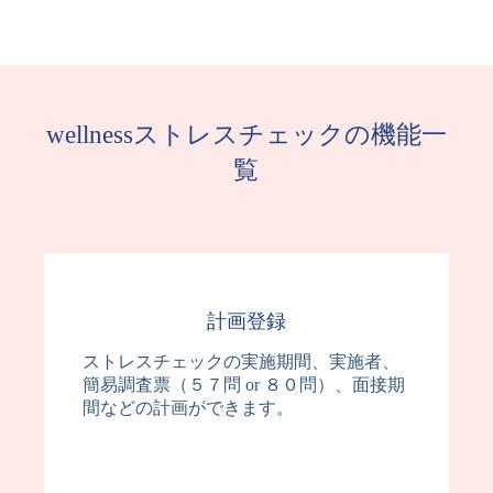
wellnessストレスチェックの機能一
覧
計画登録
ストレスチェックの実施期間、実施者、
簡易調査票（５７問 or ８０問）、面接期
間などの計画ができます。