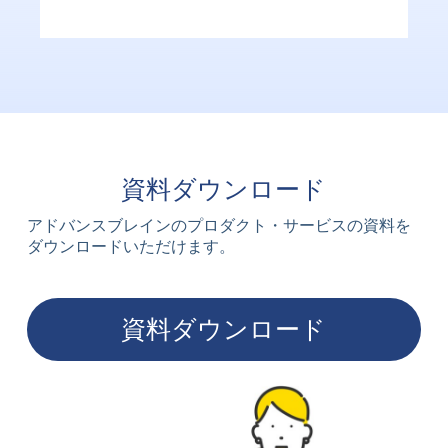
資料ダウンロード
アドバンスブレインのプロダクト・サービスの資料を
ダウンロードいただけます。
資料ダウンロード