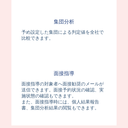
集団分析
予め設定した集団による判定値を全社で
比較できます。
面接指導
面接指導の対象者へ面接勧奨のメールが
送信できます。面接予約状況の確認、実
施状態の確認もできます。
また、面接指導時には、個人結果報告
書、集団分析結果の閲覧もできます。