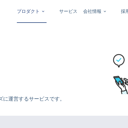
プロダクト
サービス
会社情報
採
ズに運営するサービスです。