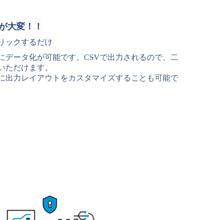
が大変！！
リックするだけ
にデータ化が可能です。CSVで出力されるので、二
いただけます。
に出力レイアウトをカスタマイズすることも可能で