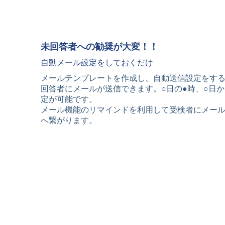
未回答者への勧奨が大変！！
自動メール設定をしておくだけ
メールテンプレートを作成し、自動送信設定をす
回答者にメールが送信できます。○日の●時、○日
定が可能です。
メール機能のリマインドを利用して受検者にメー
へ繋がります。