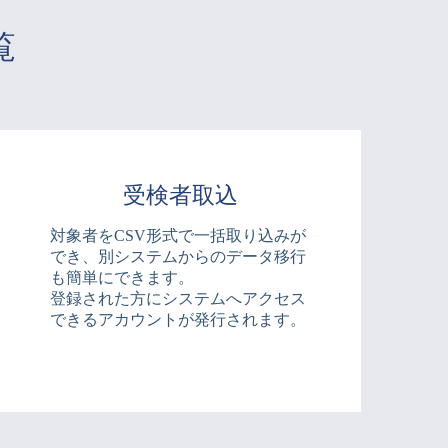
覧
受検者取込
対象者をCSV形式で一括取り込みが
でき、別システムからのデータ移行
も簡単にできます。
登録された方にシステムへアクセス
できるアカウントが発行されます。