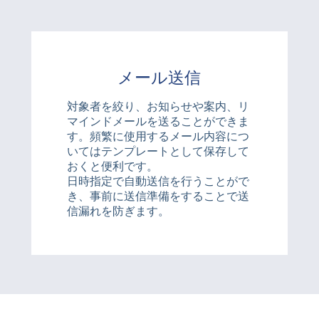
メール送信
対象者を絞り、お知らせや案内、リ
マインドメールを送ることができま
す。頻繁に使用するメール内容につ
いてはテンプレートとして保存して
おくと便利です。
日時指定で自動送信を行うことがで
き、事前に送信準備をすることで送
信漏れを防ぎます。