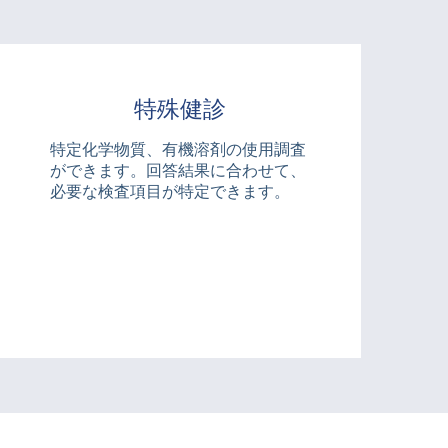
特殊健診
特定化学物質、有機溶剤の使用調査
ができます。回答結果に合わせて、
必要な検査項目が特定できます。