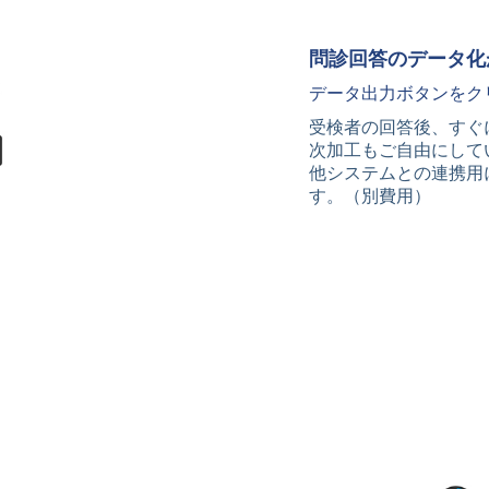
問診回答のデータ化
データ出力ボタンをク
受検者の回答後、すぐ
次加工もご自由にして
他システムとの連携用
す。（別費用）