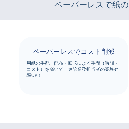
ペーパーレスで紙の
ペーパーレスでコスト削減
用紙の手配・配布・回収による手間（時間・
コスト）を省いて、健診業務担当者の業務効
率UP！