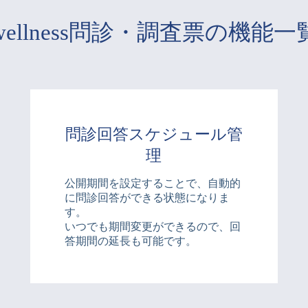
wellness問診・調査票の機能一
問診回答スケジュール管
理
公開期間を設定することで、自動的
に問診回答ができる状態になりま
す。
いつでも期間変更ができるので、回
答期間の延長も可能です。