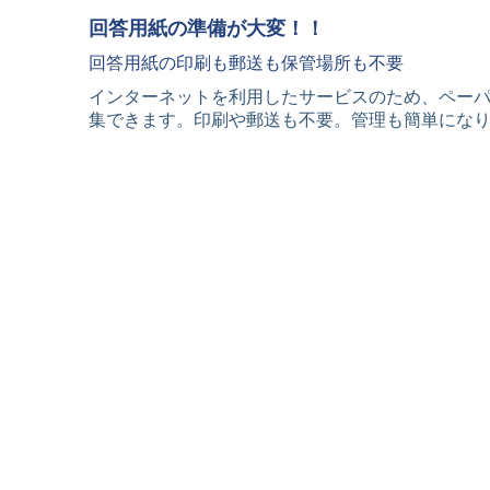
回答用紙の準備が大変！！
回答用紙の印刷も郵送も保管場所も不要
インターネットを利用したサービスのため、ペー
集できます。印刷や郵送も不要。管理も簡単にな