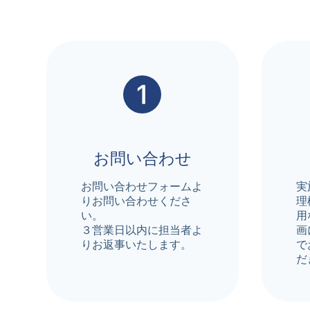
お問い合わせ
お問い合わせフォームよ
実
りお問い合わせくださ
理
い。
用
３営業日以内に担当者よ
画
りお返事いたします。
で
だ