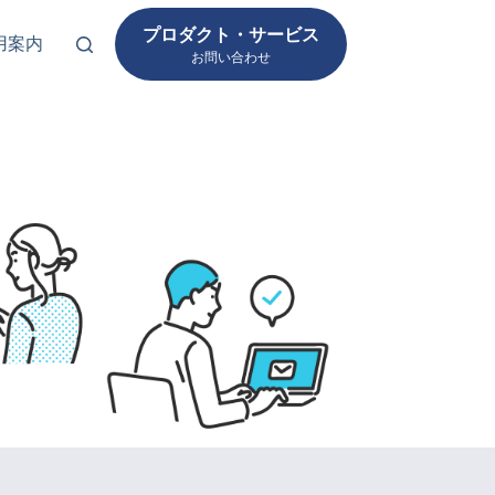
プロダクト・サービス
用案内
お問い合わせ