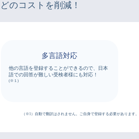
などのコストを削減！
多言語対応
他の言語を登録することができるので、日本
語での回答が難しい受検者様にも対応！
(※１)
（※1）自動で翻訳はされません。ご自身で登録する必要があります。