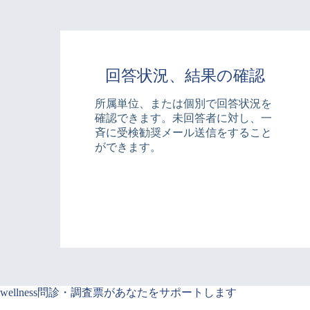
回答状況、結果の確認
所属単位、または個別で回答状況を
確認できます。未回答者に対し、一
斉に受検勧奨メール送信をすること
ができます。
wellness問診・調査票があなたをサポートします