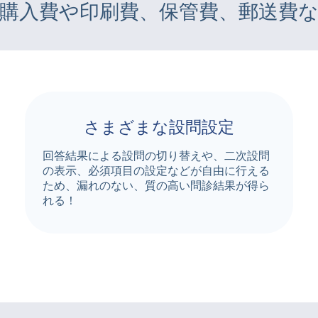
購入費や印刷費、保管費、郵送費
さまざまな設問設定
回答結果による設問の切り替えや、二次設問
の表示、必須項目の設定などが自由に行える
ため、漏れのない、質の高い問診結果が得ら
れる！