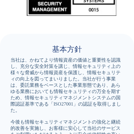
基本方針
当社は、かねてより情報資産の価値と重要性を認識
し、充分な安全対策を講じ、情報セキュリティ上の
様々な脅威から情報資産を保護し、情報セキュリテ
ィの向上を図ってまいりました。当社が行う事業
は、委託業務をベースとした事業形態であり、あら
ゆる業務においても情報セキュリティの万全を期す
ため、情報セキュリティマネジメントシステムの国
際認証基準である「ISO27001」の認証を取得しまし
た。
今後も情報セキュリティマネジメントの強化と継続
的改善を実施し、お客様に安心して当社のサービス