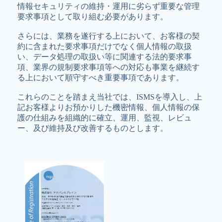
情報セキュリティの維持・運用に劣らず重要な管理
要求事項として取り組む必要があります。
さらには、業務を遂行する上において、お客様の契
約に含まれた要求事項だけでなく個人情報の取扱
い、データ処理の取扱い等に関連する法的要求事
項、業界の規制要求事項等への対応も事業を継続す
る上において順守すべき重要事項であります。
これらのことを踏まえ当社では、ISMSを導入し、上
記お客様よりお預かりした機密情報、個人情報の保
護の仕組みを組織的に確立、運用、監視、レビュ
ー、及び維持及び改善するものとします。