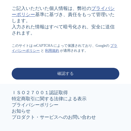
ご記入いただいた個人情報は、弊社の
プライバシ
ーポリシー
基準に基づき、責任をもって管理いた
します。
入力された情報はすべて暗号化され、安全に送信
されます。
このサイトは reCAPTCHA によって保護されており、Googleの
プラ
イバシーポリシー
と
利用規約
が適用されます。
確認する
ＩＳＯ２７００１認証取得
特定商取引に関する法律による表示
プライバシーポリシー
お知らせ
プロダクト・サービスへのお問い合わせ