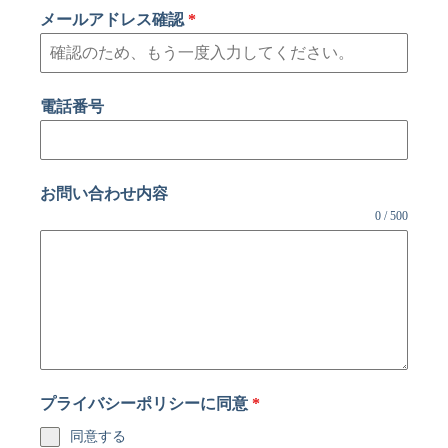
メールアドレス確認
*
電話番号
お問い合わせ内容
0 / 500
プライバシーポリシーに同意
*
同意する