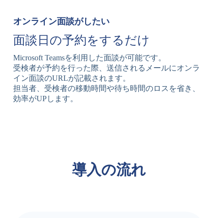
オンライン面談がしたい
面談日の予約をするだけ
Microsoft Teamsを利用した面談が可能です。
受検者が予約を行った際、送信されるメールにオンラ
イン面談のURLが記載されます。
担当者、受検者の移動時間や待ち時間のロスを省き、
効率がUPします。
導入の流れ