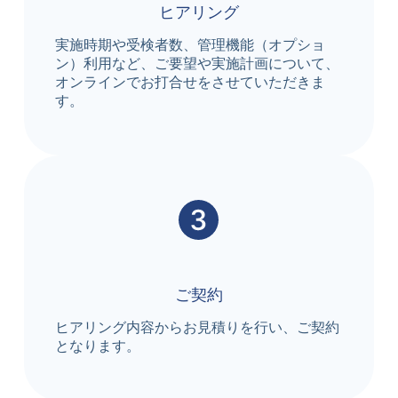
ヒアリング
実施時期や受検者数、管理機能（オプショ
ン）利用など、ご要望や実施計画について、
オンラインでお打合せをさせていただきま
す。
ご契約
ヒアリング内容からお見積りを行い、ご契約
となります。