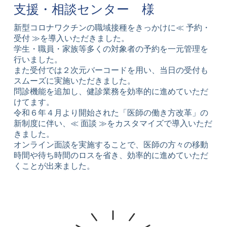
支援・相談センター 様
新型コロナワクチンの職域接種をきっかけに≪ 予約・
受付 ≫を導入いただきました。
学生・職員・家族等多くの対象者の予約を一元管理を
行いました。
また受付では２次元バーコードを用い、当日の受付も
スムーズに実施いただきました。
問診機能を追加し、健診業務を効率的に進めていただ
けてます。
令和６年４月より開始された「医師の働き方改革」の
新制度に伴い、≪ 面談 ≫をカスタマイズで導入いただ
きました。
オンライン面談を実施することで、医師の方々の移動
時間や待ち時間のロスを省き、効率的に進めていただ
くことが出来ました。