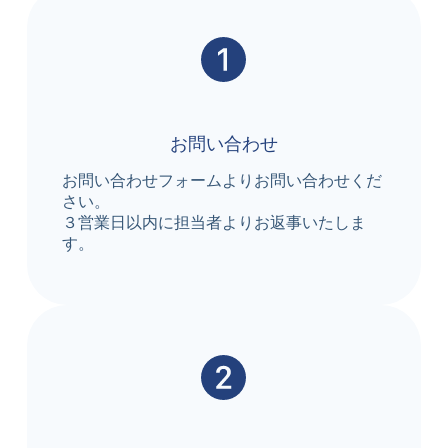
お問い合わせ
お問い合わせフォームよりお問い合わせくだ
さい。
３営業日以内に担当者よりお返事いたしま
す。