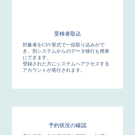
受検者取込
対象者をCSV形式で一括取り込みがで
き、別システムからのデータ移行も簡単
にできます。
登録された方にシステムへアクセスする
アカウントが発行されます。
予約状況の確認