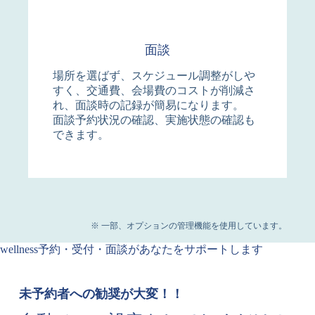
面談
場所を選ばず、スケジュール調整がしや
すく、交通費、会場費のコストが削減さ
れ、面談時の記録が簡易になります。
面談予約状況の確認、実施状態の確認も
できます。
※ 一部、オプションの管理機能を使用しています。
wellness予約・受付・面談があなたをサポートします
未予約者への勧奨が大変！！