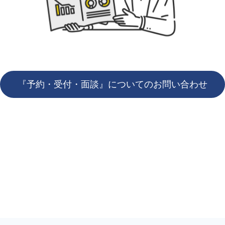
『予約・受付・面談』についてのお問い合わせ