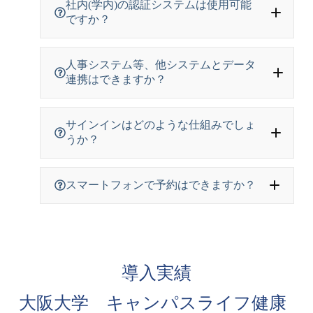
社内(学内)の認証システムは使用可能
ですか？
人事システム等、他システムとデータ
連携はできますか？
サインインはどのような仕組みでしょ
うか？
スマートフォンで予約はできますか？
導入実績
大阪大学 キャンパスライフ健康