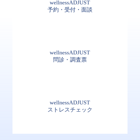
wellnessADJUST
予約・受付・面談
wellnessADJUST
問診・調査票
wellnessADJUST
ストレスチェック