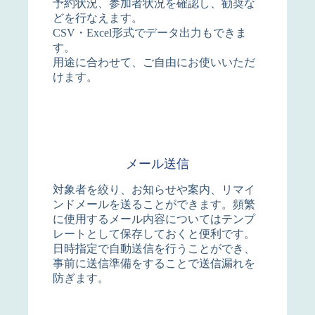
予約状況、参加者状況を確認し、勧奨な
どを行なえます。
CSV・Excel形式でデータ出力もできま
す。
用途に合わせて、ご自由にお使いいただ
けます。
メール送信
対象者を絞り、お知らせや案内、リマイ
ンドメールを送ることができます。頻繁
に使用するメール内容についてはテンプ
レートとして保存しておくと便利です。
日時指定で自動送信を行うことができ、
事前に送信準備をすることで送信漏れを
防ぎます。