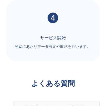
サービス開始
開始にあたりデータ設定や取込を行います。
よくある質問