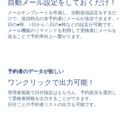
自動メール設定をしておくだけ！
メールテンプレートを作成し、自動送信設定をするだ
けで、送信時点の未予約者にメールが送信できます。○
日の●時、○日から△日の●時などの設定が可能です。
メール機能のリマインドを利用して受検者にメールを
送ることで予約率向上へ繋がります。
予約者のデータが欲しい
ワンクリックで出力可能！
管理者画面で日付指定はもちろん、予約状況を選択し
て受検者情報を出力することができます。
日付ごとの予約者リストの出力も可能です。