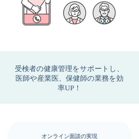
受検者の健康管理をサポートし、
医師や産業医、保健師の業務を効
率UP！
オンライン面談の実現