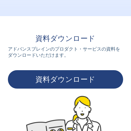
資料ダウンロード
アドバンスブレインのプロダクト・サービスの資料を
ダウンロードいただけます。
資料ダウンロード