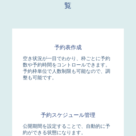
覧
予約表作成
空き状況が一目でわかり、枠ごとに予約
数や予約時間をコントロールできます。
予約枠単位で人数制限も可能なので、調
整も可能です。
予約スケジュール管理
公開期間を設定することで、自動的に予
約ができる状態になります。