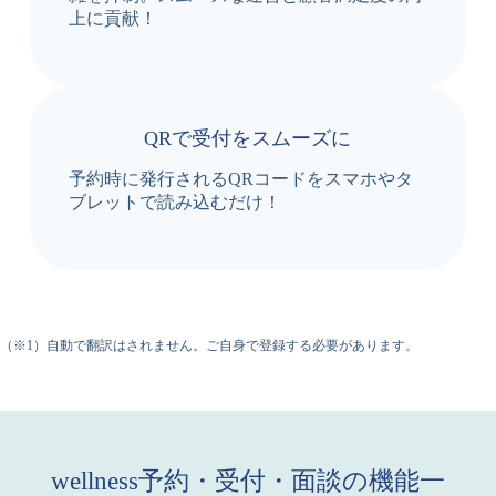
上に貢献！
QRで受付をスムーズに
予約時に発行されるQRコードをスマホやタ
ブレットで読み込むだけ！
（※1）自動で翻訳はされません。ご自身で登録する必要があります。
wellness予約・受付・面談の機能一