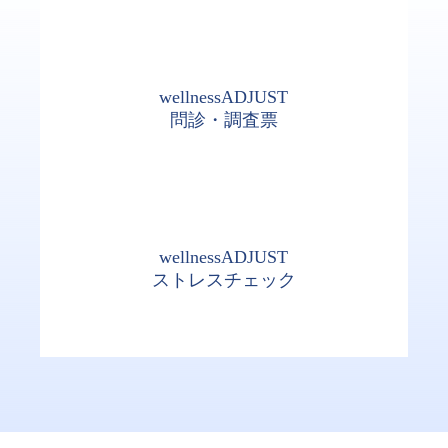
wellnessADJUST
問診・調査票
wellnessADJUST
ストレスチェック