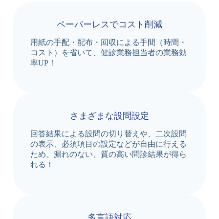
ペーパーレスでコスト削減
用紙の手配・配布・回収による手間（時間・
コスト）を省いて、健診業務担当者の業務効
率UP！
さまざまな設問設定
回答結果による設問の切り替えや、二次設問
の表示、必須項目の設定などが自由に行える
ため、漏れのない、質の高い問診結果が得ら
れる！
多言語対応