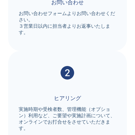
お問い合わせ
お問い合わせフォームよりお問い合わせくだ
さい。
３営業日以内に担当者よりお返事いたしま
す。
ヒアリング
実施時期や受検者数、管理機能（オプショ
ン）利用など、ご要望や実施計画について、
オンラインでお打合せをさせていただきま
す。