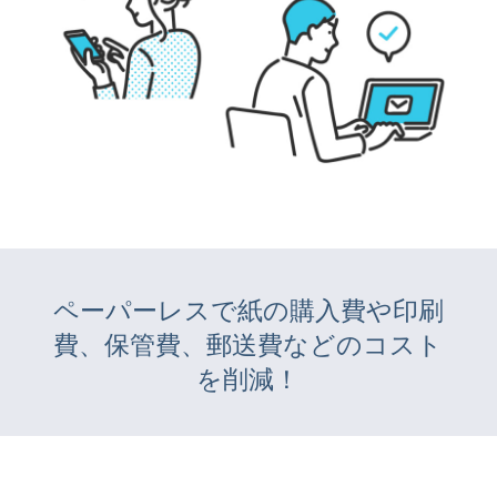
ペーパーレスで紙の購入費や印刷
費、保管費、郵送費などのコスト
を削減！