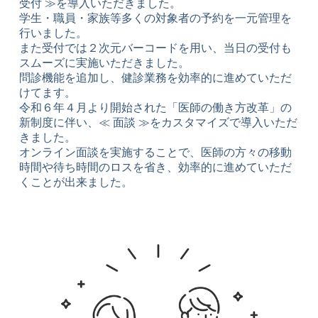
受付 ≫を導入いただきました。
学生・職員・家族等多くの対象者の予約を一元管理を
行いました。
また受付では２次元バーコードを用い、当日の受付も
スムーズに実施いただきました。
問診機能を追加し、健診業務を効率的に進めていただ
けてます。
令和６年４月より開始された「医師の働き方改革」の
新制度に伴い、≪ 面談 ≫をカスタマイズで導入いただ
きました。
オンライン面談を実施することで、医師の方々の移動
時間や待ち時間のロスを省き、効率的に進めていただ
くことが出来ました。