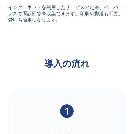
インターネットを利用したサービスのため、ペーパー
レスで問診回答を収集できます。印刷や郵送も不要。
管理も簡単になります。
導入の流れ