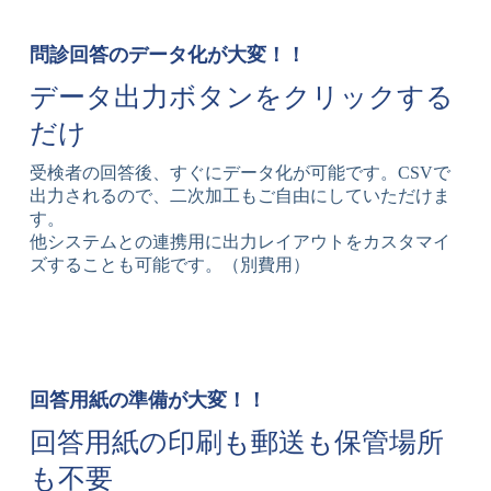
問診回答のデータ化が大変！！
データ出力ボタンをクリックする
だけ
受検者の回答後、すぐにデータ化が可能です。CSVで
出力されるので、二次加工もご自由にしていただけま
す。
他システムとの連携用に出力レイアウトをカスタマイ
ズすることも可能です。（別費用）
回答用紙の準備が大変！！
回答用紙の印刷も郵送も保管場所
も不要