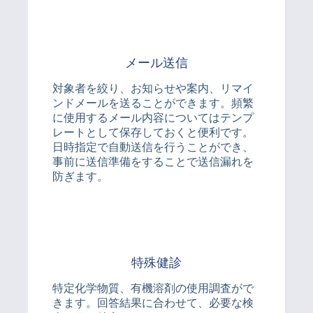
メール送信
対象者を絞り、お知らせや案内、リマイ
ンドメールを送ることができます。頻繁
に使用するメール内容についてはテンプ
レートとして保存しておくと便利です。
日時指定で自動送信を行うことができ、
事前に送信準備をすることで送信漏れを
防ぎます。
特殊健診
特定化学物質、有機溶剤の使用調査がで
きます。回答結果に合わせて、必要な検