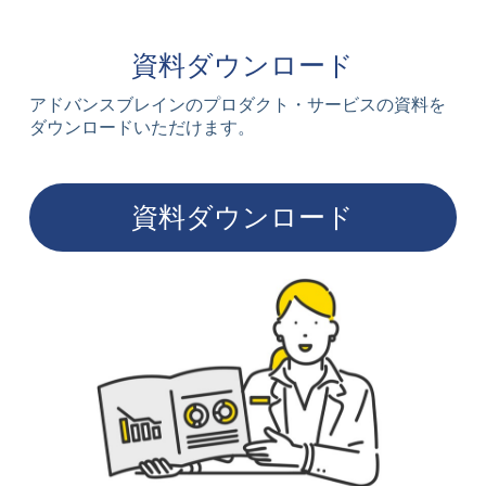
資料ダウンロード
アドバンスブレインのプロダクト・サービスの資料を
ダウンロードいただけます。
資料ダウンロード