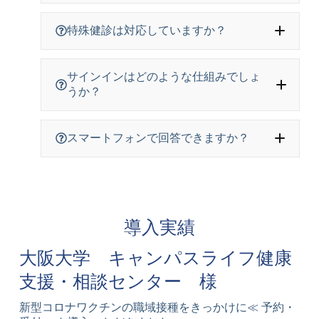
特殊健診は対応していますか？
サインインはどのような仕組みでしょ
うか？
スマートフォンで回答できますか？
導入実績
大阪大学 キャンパスライフ健康
支援・相談センター 様
新型コロナワクチンの職域接種をきっかけに≪ 予約・