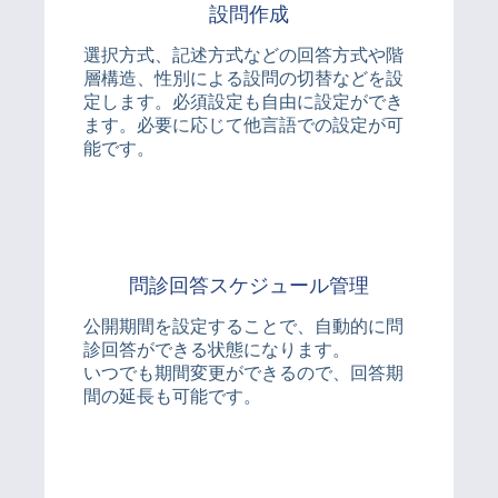
設問作成
選択方式、記述方式などの回答方式や階
層構造、性別による設問の切替などを設
定します。必須設定も自由に設定ができ
ます。必要に応じて他言語での設定が可
能です。
問診回答スケジュール管理
公開期間を設定することで、自動的に問
診回答ができる状態になります。
いつでも期間変更ができるので、回答期
間の延長も可能です。