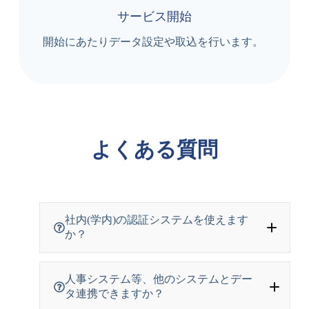
サービス開始
開始にあたりデータ設定や取込を行います。
よくある質問
社内(学内)の認証システムを使えます
か？
人事システム等、他のシステムとデー
タ連携できますか？