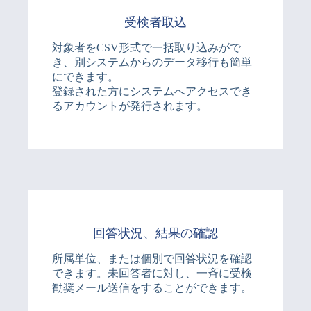
受検者取込
対象者をCSV形式で一括取り込みがで
き、別システムからのデータ移行も簡単
にできます。
登録された方にシステムへアクセスでき
るアカウントが発行されます。
回答状況、結果の確認
所属単位、または個別で回答状況を確認
できます。未回答者に対し、一斉に受検
勧奨メール送信をすることができます。