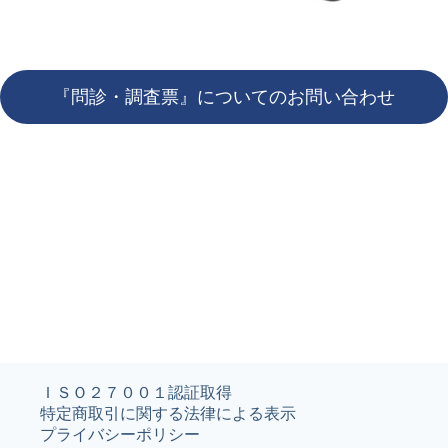
『問診・調査票』についてのお問い合わせ
ＩＳＯ２７００１認証取得
特定商取引に関する法律による表示
プライバシーポリシー