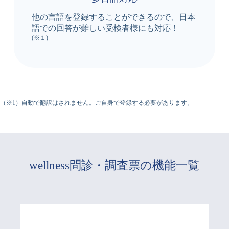
他の言語を登録することができるので、日本
語での回答が難しい受検者様にも対応！
(※１)
（※1）自動で翻訳はされません。ご自身で登録する必要があります。
wellness問診・調査票の機能一覧