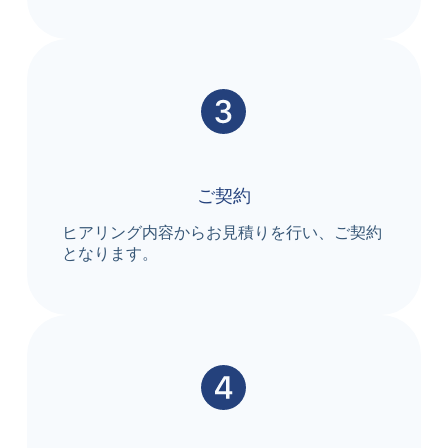
ご契約
ヒアリング内容からお見積りを行い、ご契約
となります。