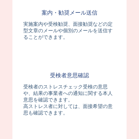
案内・勧奨メール送信
実施案内や受検勧奨、面接勧奨などの定
型文章のメールや個別のメールを送信す
ることができます。
受検者意思確認
受検者のストレスチェック受検の意思
や、結果の事業者への通知に関する本人
意思を確認できます。
高ストレス者に対しては、面接希望の意
思も確認できます。