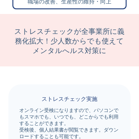
職場の改善、生産性の維持・向上
ストレスチェックが全事業所に義
務化拡大！少人数からでも使えて
メンタルへルス対策に
ストレスチェック実施
オンライン受検になりますので、パソコンで
もスマホでも、いつでも、どこからでも利用
することができます。
受検後、個人結果書が閲覧できます。ダウン
ロードすることも可能です。