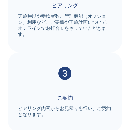
ヒアリング
実施時期や受検者数、管理機能（オプショ
ン）利用など、ご要望や実施計画について、
オンラインでお打合せをさせていただきま
す。
ご契約
ヒアリング内容からお見積りを行い、ご契約
となります。