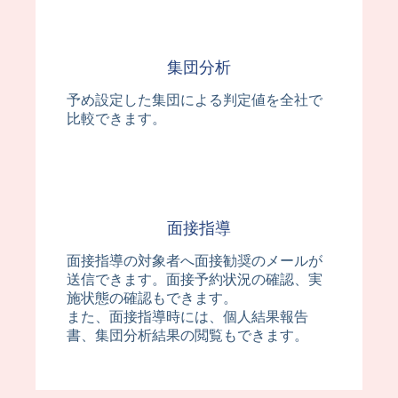
集団分析
予め設定した集団による判定値を全社で
比較できます。
面接指導
面接指導の対象者へ面接勧奨のメールが
送信できます。面接予約状況の確認、実
施状態の確認もできます。
また、面接指導時には、個人結果報告
書、集団分析結果の閲覧もできます。