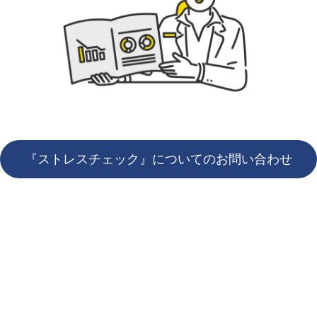
『ストレスチェック』についてのお問い合わせ