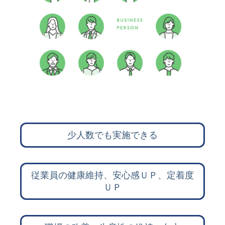
少人数でも実施できる
従業員の健康維持、安心感ＵＰ、定着度
ＵＰ