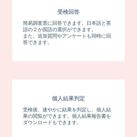
受検回答
簡易調査票に回答できます。日本語と英
語の２か国語の選択ができます。
また、追加質問やアンケートも同時に回
答できます。
個人結果判定
受検後、速やかに結果を判定し、個人結
果の閲覧ができます。個人結果報告書を
ダウンロードもできます。