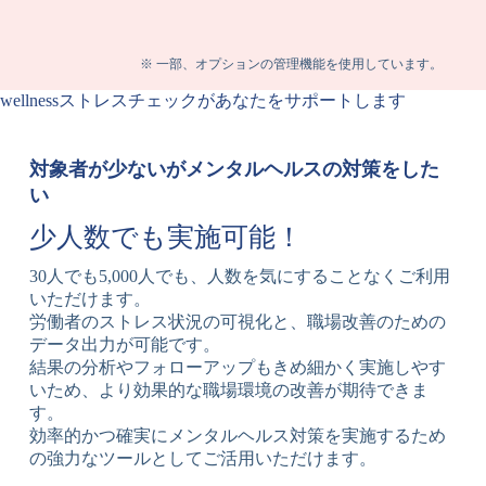
※ 一部、オプションの管理機能を使用しています。
wellnessストレスチェックがあなたをサポートします
対象者が少ないがメンタルヘルスの対策をした
い
少人数でも実施可能！
30人でも5,000人でも、人数を気にすることなくご利用
いただけます。
労働者のストレス状況の可視化と、職場改善のための
データ出力が可能です。
結果の分析やフォローアップもきめ細かく実施しやす
いため、より効果的な職場環境の改善が期待できま
す。
効率的かつ確実にメンタルヘルス対策を実施するため
の強力なツールとしてご活用いただけます。