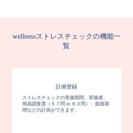
wellnessストレスチェックの機能一
覧
計画登録
ストレスチェックの実施期間、実施者、
簡易調査票（５７問 or ８０問）、面接期
間などの計画ができます。