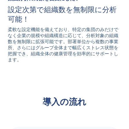
設定次第で組織数を無制限に分析
可能！
柔軟な設定機能を備えており、特定の集団のみだけで
なく企業の規模や組織構造に応じて、分析対象の組織
数を無制限に拡張可能です。部署単位から複数の事業
所、さらにはグループ全体まで幅広くストレス状態を
把握でき、組織全体の健康管理を効率的にサポートし
ます。
導入の流れ