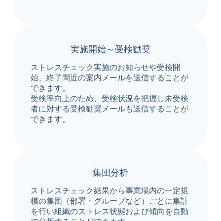
実施開始～受検勧奨
ストレスチェック実施のお知らせや受検開
始、終了間近の案内メールを送信することが
できます。
受検率向上のため、受検状況を把握し未受検
者に対する受検勧奨メールも送信することが
できます。
集団分析
ストレスチェック結果から事業場内の一定規
模の集団（部署・グループなど）ごとに集計
を行い組織のストレス状態および傾向を自動