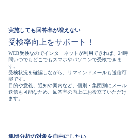
実施しても回答率が増えない
受検率向上をサポート！
WEB受検なのでインターネットが利用できれば、24時
間いつでもどこでもスマホやパソコンで受検できま
す。
受検状況を確認しながら、リマインドメールも送信可
能です。
目的や意義、通知や案内など、個別・集団別にメール
送信も可能なため、回答率の向上にお役立ていただけ
ます。
集団分析の対象を自由にしたい