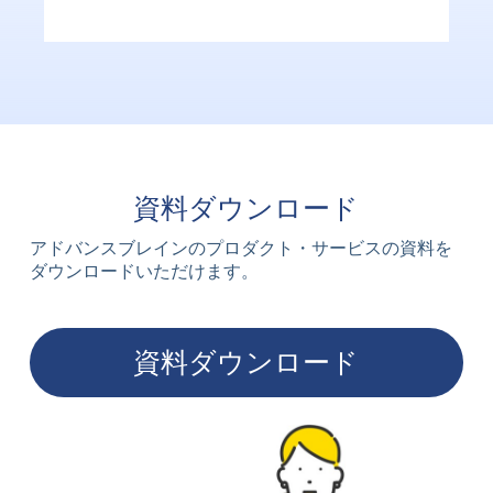
資料ダウンロード
アドバンスブレインのプロダクト・サービスの資料を
ダウンロードいただけます。
資料ダウンロード