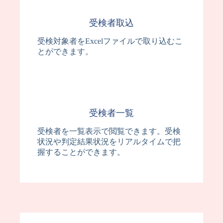
受検者取込
受検対象者をExcelファイルで取り込むこ
とができます。
受検者一覧
受検者を一覧表示で閲覧できます。受検
状況や判定結果状況をリアルタイムで把
握することができます。