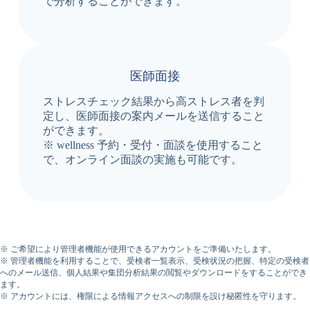
で分析することができます。
医師面接
ストレスチェック結果から高ストレス者を判
定し、医師面接の案内メールを送信すること
ができます。
※ wellness 予約・受付・面談を使用すること
で、オンライン面談の実施も可能です。
※ ご希望により管理者機能が使用できるアカウントをご準備いたします。
※ 管理者機能を利用することで、受検者一覧表示、受検状況の把握、特定の受検者
へのメール送信、個人結果や集団分析結果の閲覧やダウンロードをすることができ
ます。
※ アカウントには、権限による情報アクセスへの制限を設け秘匿性を守ります。