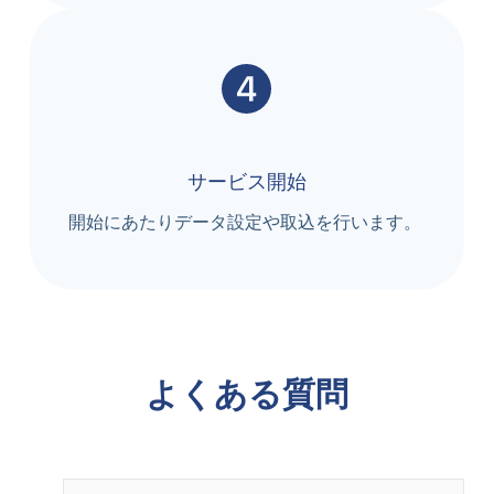
サービス開始
開始にあたりデータ設定や取込を行います。
よくある質問