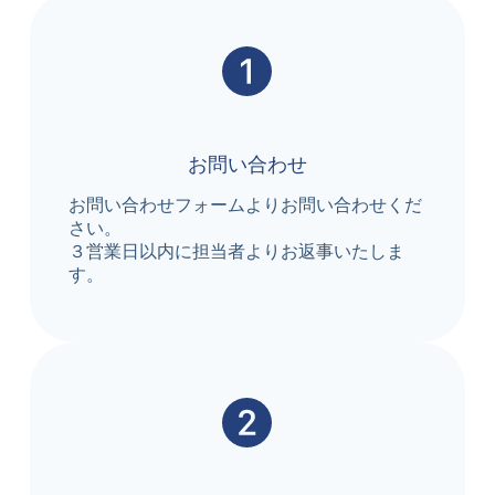
お問い合わせ
お問い合わせフォームよりお問い合わせくだ
さい。
３営業日以内に担当者よりお返事いたしま
す。