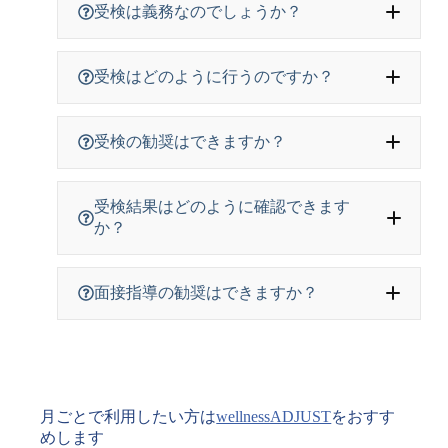
受検は義務なのでしょうか？
受検はどのように行うのですか？
受検の勧奨はできますか？
受検結果はどのように確認できます
か？
面接指導の勧奨はできますか？
月ごとで利用したい方は
wellnessADJUST
をおすす
めします