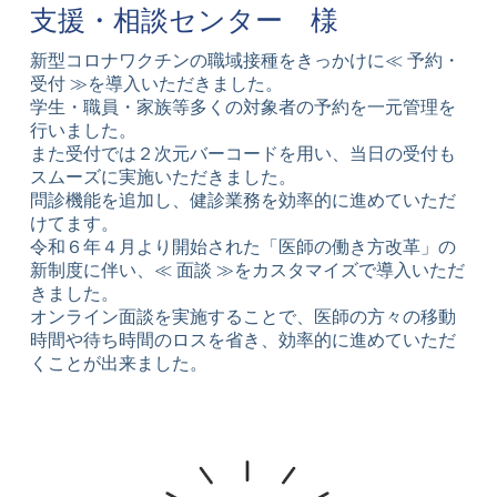
支援・相談センター 様
新型コロナワクチンの職域接種をきっかけに≪ 予約・
受付 ≫を導入いただきました。
学生・職員・家族等多くの対象者の予約を一元管理を
行いました。
また受付では２次元バーコードを用い、当日の受付も
スムーズに実施いただきました。
問診機能を追加し、健診業務を効率的に進めていただ
けてます。
令和６年４月より開始された「医師の働き方改革」の
新制度に伴い、≪ 面談 ≫をカスタマイズで導入いただ
きました。
オンライン面談を実施することで、医師の方々の移動
時間や待ち時間のロスを省き、効率的に進めていただ
くことが出来ました。