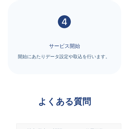
サービス開始
開始にあたりデータ設定や取込を行います。
よくある質問