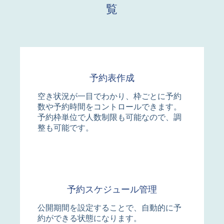
覧
予約表作成
空き状況が一目でわかり、枠ごとに予約
数や予約時間をコントロールできます。
予約枠単位で人数制限も可能なので、調
整も可能です。
予約スケジュール管理
公開期間を設定することで、自動的に予
約ができる状態になります。