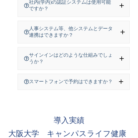
社内(学内)の認証システムは使用可能
ですか？
人事システム等、他システムとデータ
連携はできますか？
サインインはどのような仕組みでしょ
うか？
スマートフォンで予約はできますか？
導入実績
大阪大学 キャンパスライフ健康