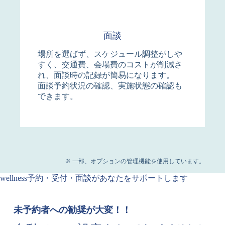
面談
場所を選ばず、スケジュール調整がしや
すく、交通費、会場費のコストが削減さ
れ、面談時の記録が簡易になります。
面談予約状況の確認、実施状態の確認も
できます。
※ 一部、オプションの管理機能を使用しています。
wellness予約・受付・面談があなたをサポートします
未予約者への勧奨が大変！！