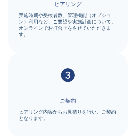
ヒアリング
実施時期や受検者数、管理機能（オプショ
ン）利用など、ご要望や実施計画について、
オンラインでお打合せをさせていただきま
す。
ご契約
ヒアリング内容からお見積りを行い、ご契約
となります。