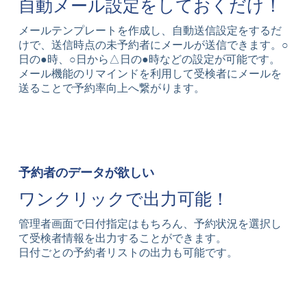
自動メール設定をしておくだけ！
メールテンプレートを作成し、自動送信設定をするだ
けで、送信時点の未予約者にメールが送信できます。○
日の●時、○日から△日の●時などの設定が可能です。
メール機能のリマインドを利用して受検者にメールを
送ることで予約率向上へ繋がります。
予約者のデータが欲しい
ワンクリックで出力可能！
管理者画面で日付指定はもちろん、予約状況を選択し
て受検者情報を出力することができます。
日付ごとの予約者リストの出力も可能です。