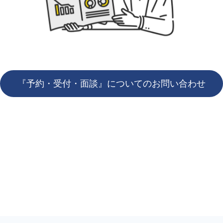
『予約・受付・面談』についてのお問い合わせ