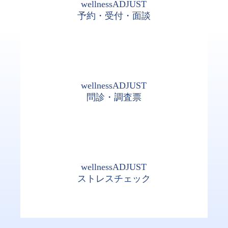
wellnessADJUST
予約・受付・面談
wellnessADJUST
問診・調査票
wellnessADJUST
ストレスチェック