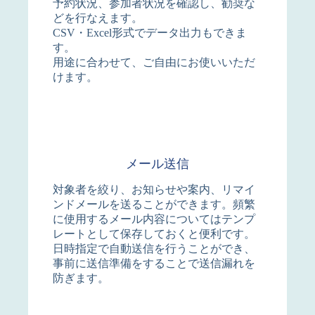
予約状況、参加者状況を確認し、勧奨な
どを行なえます。
CSV・Excel形式でデータ出力もできま
す。
用途に合わせて、ご自由にお使いいただ
けます。
メール送信
対象者を絞り、お知らせや案内、リマイ
ンドメールを送ることができます。頻繁
に使用するメール内容についてはテンプ
レートとして保存しておくと便利です。
日時指定で自動送信を行うことができ、
事前に送信準備をすることで送信漏れを
防ぎます。