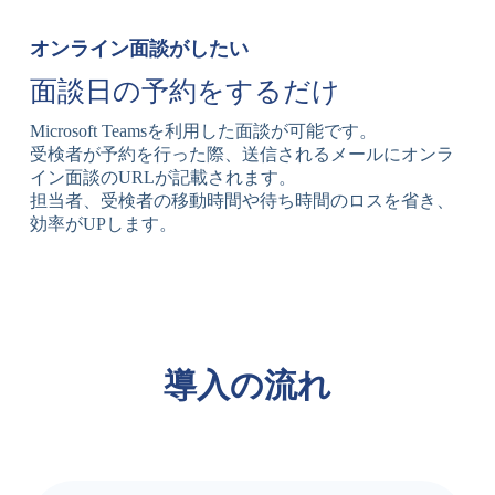
オンライン面談がしたい
面談日の予約をするだけ
Microsoft Teamsを利用した面談が可能です。
受検者が予約を行った際、送信されるメールにオンラ
イン面談のURLが記載されます。
担当者、受検者の移動時間や待ち時間のロスを省き、
効率がUPします。
導入の流れ