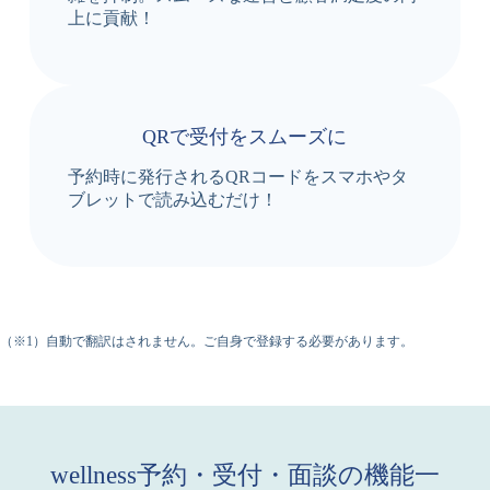
上に貢献！
QRで受付をスムーズに
予約時に発行されるQRコードをスマホやタ
ブレットで読み込むだけ！
（※1）自動で翻訳はされません。ご自身で登録する必要があります。
wellness予約・受付・面談の機能一