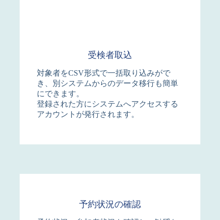
受検者取込
対象者をCSV形式で一括取り込みがで
き、別システムからのデータ移行も簡単
にできます。
登録された方にシステムへアクセスする
アカウントが発行されます。
予約状況の確認