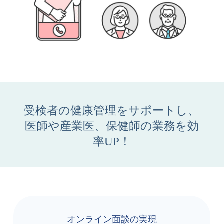
受検者の健康管理をサポートし、
医師や産業医、保健師の業務を効
率UP！
オンライン面談の実現