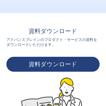
資料ダウンロード
アドバンスブレインのプロダクト・サービスの資料を
ダウンロードいただけます。
資料ダウンロード