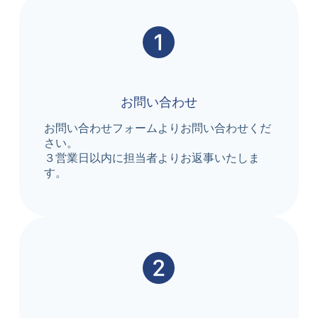
お問い合わせ
お問い合わせフォームよりお問い合わせくだ
さい。
３営業日以内に担当者よりお返事いたしま
す。